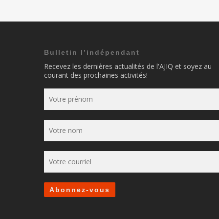
Bulletin l’indépendant
Recevez les dernières actualités de l'AJIQ et soyez au
courant des prochaines activités!