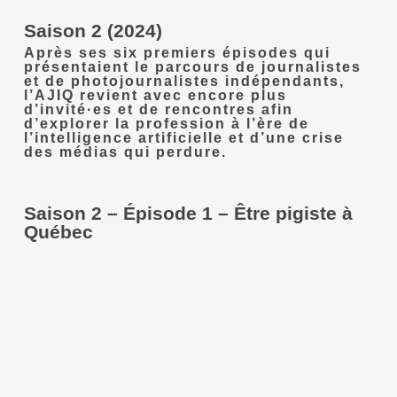
Saison 2 (2024)
Après ses six premiers épisodes qui
présentaient le parcours de journalistes
et de photojournalistes indépendants,
l’AJIQ revient avec encore plus
d’invité·es et de rencontres afin
d’explorer la profession à l’ère de
l’intelligence artificielle et d’une crise
des médias qui perdure.
Saison 2 – Épisode 1 – Être pigiste à
Québec