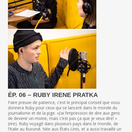
ÉP. 06 – RUBY IRENE PRATKA
Faire preuve de patience, c’est le principal conseil que vous
donnera Ruby pour ceux qui se lancent dans le monde du
journalisme et de la pige. «J’ai l’impression de dire aux gens
de devenir un moine, mais c’est pas ça que je veux dire! »
(rire). Ruby voyagé dans plusieurs pays dans le monde, de
l’Italie au Burundi. Née aux États-Unis, et a aussi travaillé un