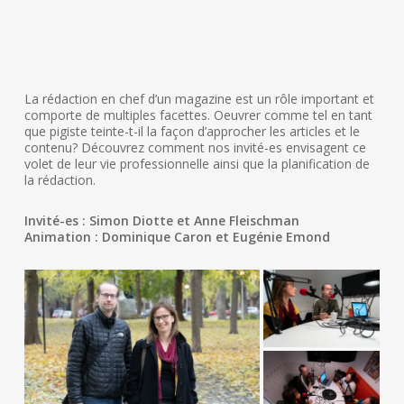
La rédaction en chef d’un magazine est un rôle important et
comporte de multiples facettes. Oeuvrer comme tel en tant
que pigiste teinte-t-il la façon d’approcher les articles et le
contenu? Découvrez comment nos invité-es envisagent ce
volet de leur vie professionnelle ainsi que la planification de
la rédaction.
Invité-es : Simon Diotte et Anne Fleischman
Animation : Dominique Caron et Eugénie Emond