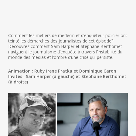
Comment les métiers de médecin et d’enquêteur policier ont
teinté les démarches des journalistes de cet épisode?
Découvrez comment Sam Harper et Stéphane Berthomet
naviguent le journalisme d’enquête à travers l’instabilité du
monde des médias et l’ombre d’une crise qui persiste.
Animation : Ruby Irene Pratka et Dominique Caron
Invités : Sam Harper (à gauche) et Stéphane Berthomet
(à droite)