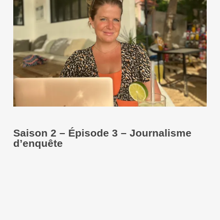
Saison 2 – Épisode 3 – Journalisme
d’enquête