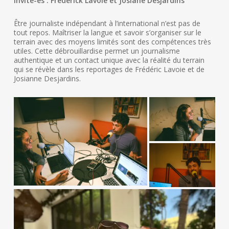
Invité-es : Frédérick Lavoie et Josiane Desjardins
Être journaliste indépendant à l’international n’est pas de
tout repos. Maîtriser la langue et savoir s’organiser sur le
terrain avec des moyens limités sont des compétences très
utiles. Cette débrouillardise permet un journalisme
authentique et un contact unique avec la réalité du terrain
qui se révèle dans les reportages de Frédéric Lavoie et de
Josianne Desjardins.