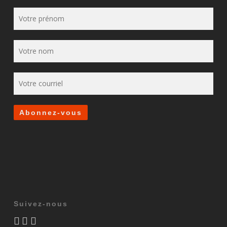
Suivez-nous