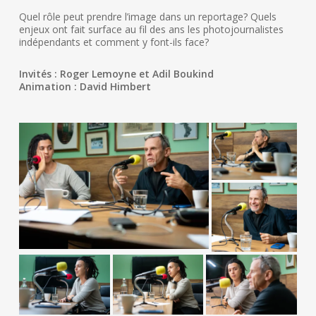
Quel rôle peut prendre l’image dans un reportage? Quels
enjeux ont fait surface au fil des ans les photojournalistes
indépendants et comment y font-ils face?
Invités : Roger Lemoyne et Adil Boukind
Animation : David Himbert