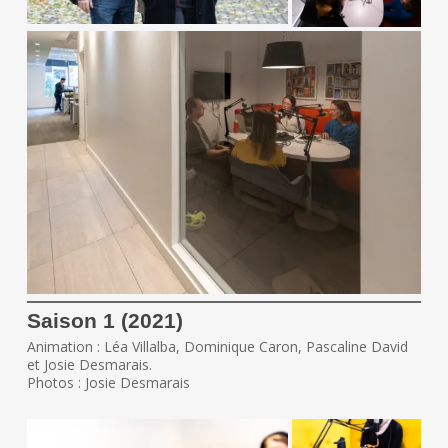
Saison 1 (2021)
Animation : Léa Villalba, Dominique Caron, Pascaline David
et Josie Desmarais.
Photos : Josie Desmarais