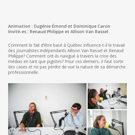
Animation : Eugénie Émond et Dominique Caron
Invité-es : Renaud Philippe et Allison Van Rassel
Comment le fait d’être basé à Québec influence-t-il le travail
des journalistes indépendants Allison Van Rassel et Renaud
Philippe? Comment ont-ils navigué à travers la crise des
médias en tant que pigistes? Pour ces derniers, il faut sortir
des cases et ne pas perdre de vue la nature de sa démarche
professionnelle.