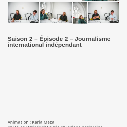
Saison 2 – Épisode 2 – Journalisme
international indépendant
Animation : Karla Meza