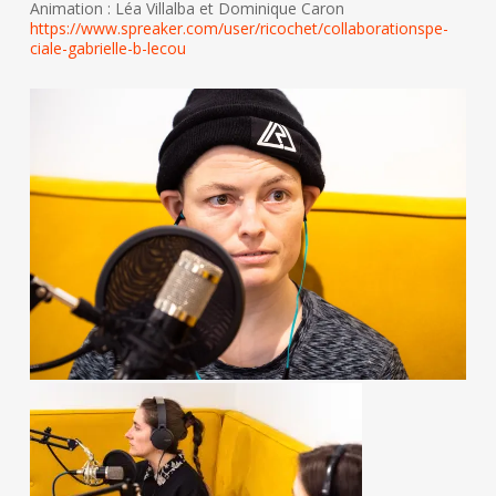
Animation : Léa Villalba et Dominique Caron
https://www.spreaker.com/user/ricochet/collaborationspe-
ciale-gabrielle-b-lecou