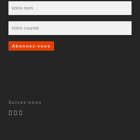
Suivez-nous