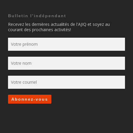
Bulletin l’indépendant
Recevez les dernières actualités de l'AJIQ et soyez au
courant des prochaines activités!