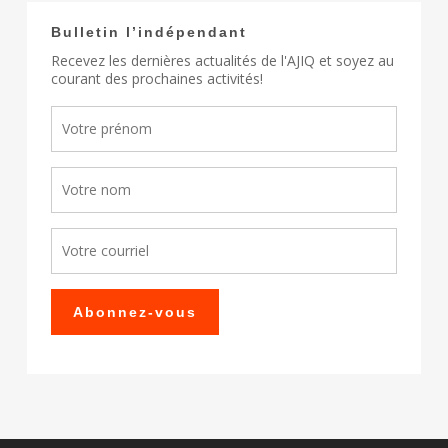
Bulletin l’indépendant
Recevez les dernières actualités de l'AJIQ et soyez au
courant des prochaines activités!