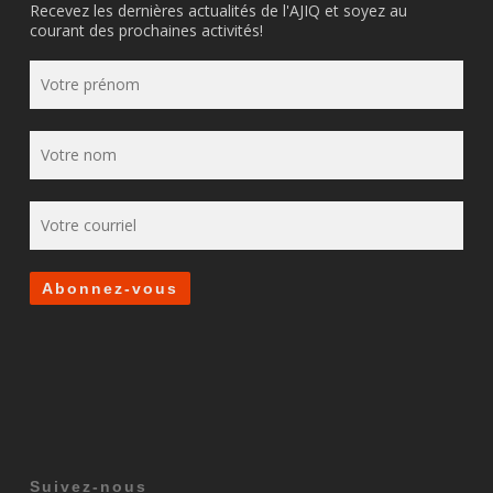
Recevez les dernières actualités de l'AJIQ et soyez au
courant des prochaines activités!
Suivez-nous