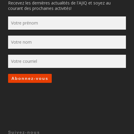
Recevez les dernières actualités de l'AJIQ et soyez au
courant des prochaines activités!
Suivez-nous