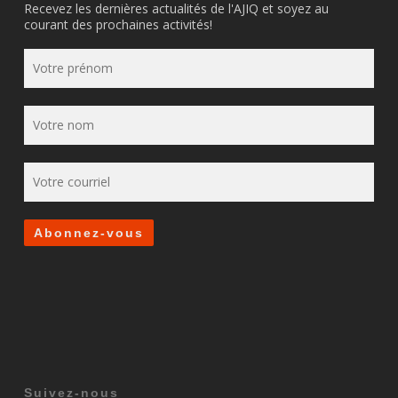
Recevez les dernières actualités de l'AJIQ et soyez au
courant des prochaines activités!
Suivez-nous