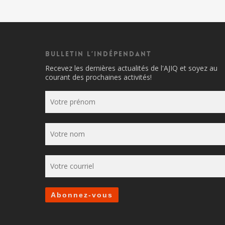
Bulletin l’indépendant
Recevez les dernières actualités de l'AJIQ et soyez au
courant des prochaines activités!