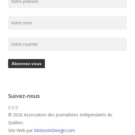
Suivez-nous
© 2026 Association des Journalistes Indépendants du
Québec.
Site Web par
MotionInDesign.com