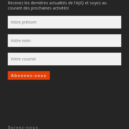
Recevez les dernières actualités de l'AJIQ et soyez au
courant des prochaines activités!
Suivez-nous