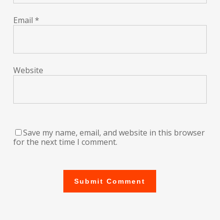
Email
*
Website
Save my name, email, and website in this browser
for the next time I comment.