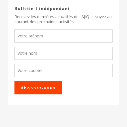
Bulletin l’indépendant
Recevez les dernières actualités de l'AJIQ et soyez au
courant des prochaines activités!