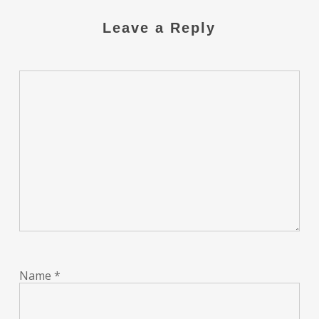
Leave a Reply
Name
*