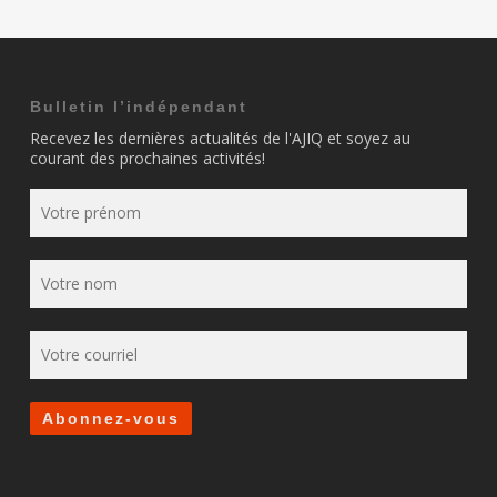
Bulletin l’indépendant
Recevez les dernières actualités de l'AJIQ et soyez au
courant des prochaines activités!