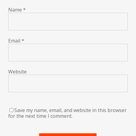
Name
*
Email
*
Website
Save my name, email, and website in this browser
for the next time I comment.