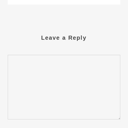
Leave a Reply