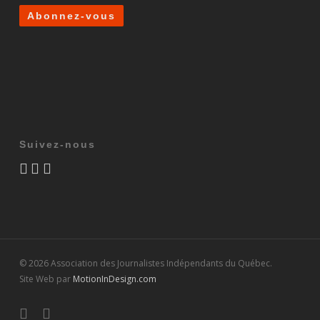
Suivez-nous
© 2026 Association des Journalistes Indépendants du Québec.
Site Web par
MotionInDesign.com
twitter
facebook