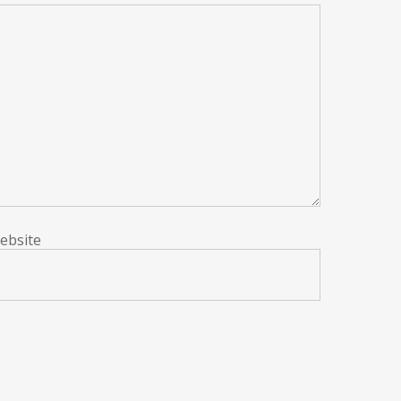
ebsite