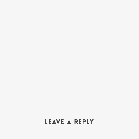
Leave a Reply