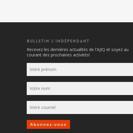
Bulletin l’indépendant
Recevez les dernières actualités de l'AJIQ et soyez au
courant des prochaines activités!