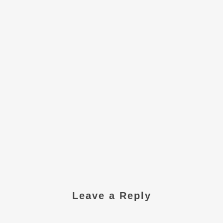
Leave a Reply