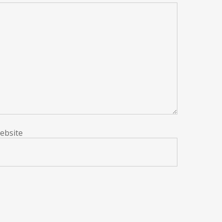
ebsite