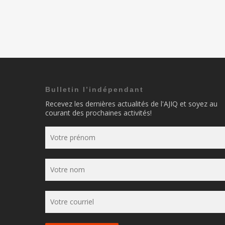
Bulletin l’indépendant
Recevez les dernières actualités de l'AJIQ et soyez au
courant des prochaines activités!