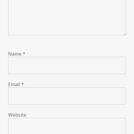
Name
*
Email
*
Website