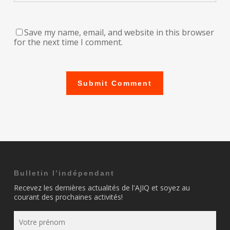
Save my name, email, and website in this browser
for the next time I comment.
Bulletin l’indépendant
Recevez les dernières actualités de l'AJIQ et soyez au
courant des prochaines activités!