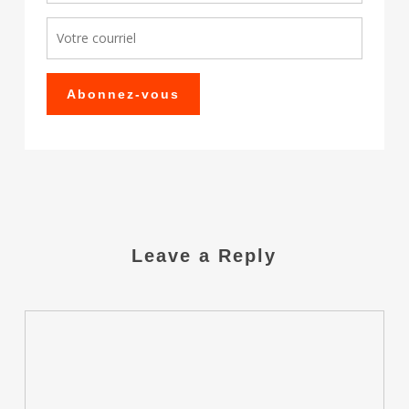
Leave a Reply