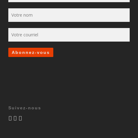
Suivez-nous