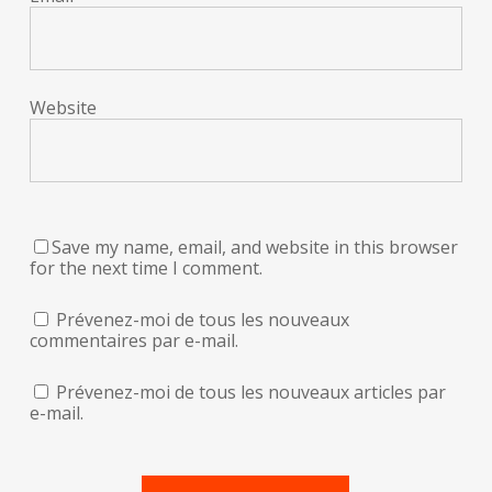
Website
Save my name, email, and website in this browser
for the next time I comment.
Prévenez-moi de tous les nouveaux
commentaires par e-mail.
Prévenez-moi de tous les nouveaux articles par
e-mail.