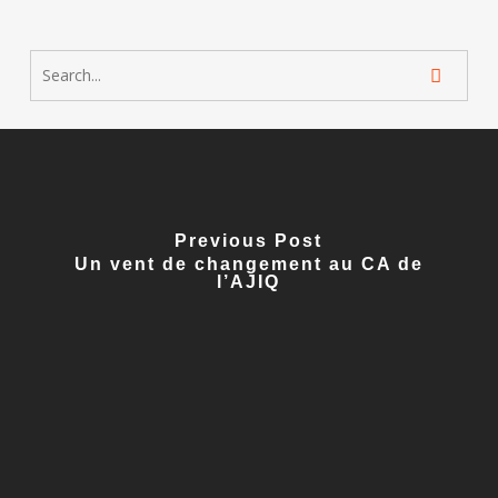
Previous Post
Un vent de changement au CA de
l’AJIQ