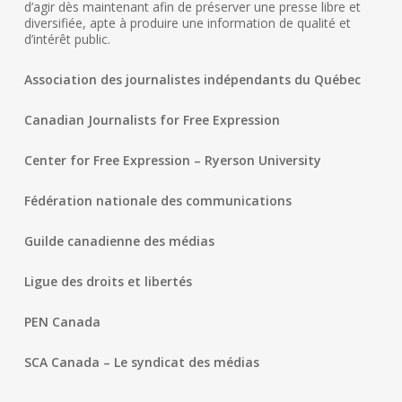
d’agir dès maintenant afin de préserver une presse libre et
diversifiée, apte à produire une information de qualité et
d’intérêt public.
Association des journalistes indépendants du Québec
Canadian Journalists for Free Expression
Center for Free Expression – Ryerson University
Fédération nationale des communications
Guilde canadienne des médias
Ligue des droits et libertés
PEN Canada
SCA Canada – Le syndicat des médias