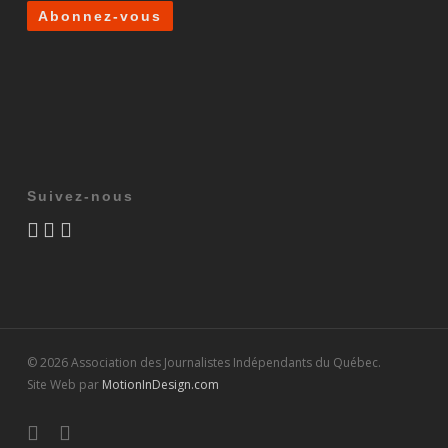
Suivez-nous
© 2026 Association des Journalistes Indépendants du Québec.
Site Web par
MotionInDesign.com
twitter
facebook