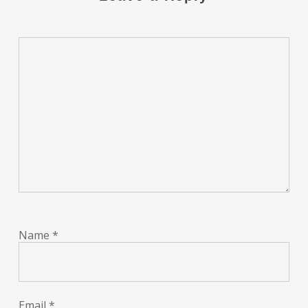
Name
*
Email
*