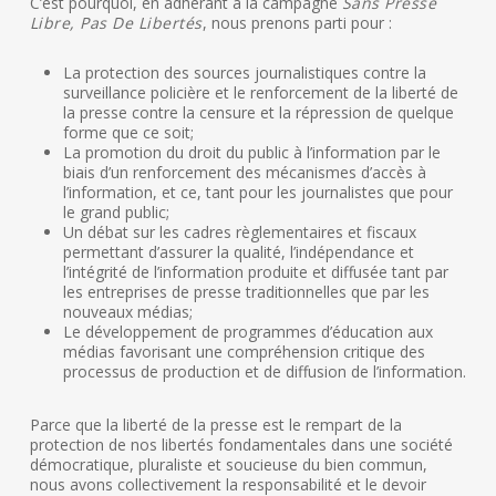
C’est pourquoi, en adhérant à la campagne
Sans Presse
Libre, Pas De Libertés
, nous prenons parti pour :
La protection des sources journalistiques contre la
surveillance policière et le renforcement de la liberté de
la presse contre la censure et la répression de quelque
forme que ce soit;
La promotion du droit du public à l’information par le
biais d’un renforcement des mécanismes d’accès à
l’information, et ce, tant pour les journalistes que pour
le grand public;
Un débat sur les cadres règlementaires et fiscaux
permettant d’assurer la qualité, l’indépendance et
l’intégrité de l’information produite et diffusée tant par
les entreprises de presse traditionnelles que par les
nouveaux médias;
Le développement de programmes d’éducation aux
médias favorisant une compréhension critique des
processus de production et de diffusion de l’information.
Parce que la liberté de la presse est le rempart de la
protection de nos libertés fondamentales dans une société
démocratique, pluraliste et soucieuse du bien commun,
nous avons collectivement la responsabilité et le devoir