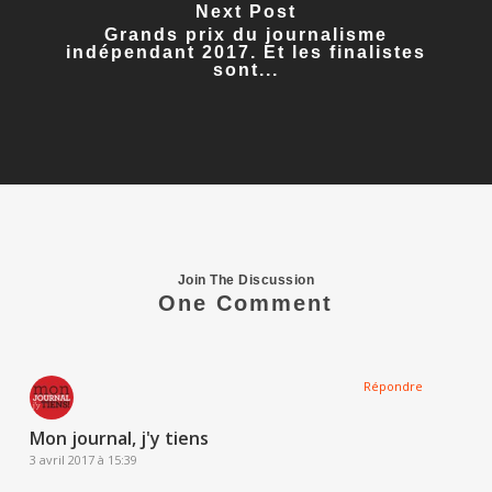
Next Post
Grands prix du journalisme
indépendant 2017. Et les finalistes
sont...
Join The Discussion
One Comment
Répondre
Mon journal, j'y tiens
3 avril 2017 à 15:39