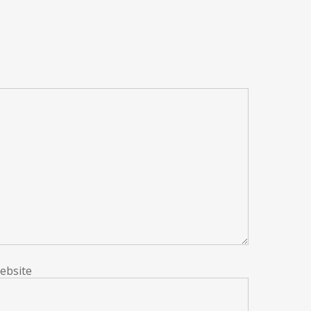
ebsite