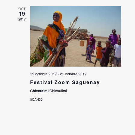
OCT
19
2017
19 octobre 2017
-
21 octobre 2017
Festival Zoom Saguenay
Chicoutimi
Chicoutimi
$CAN35