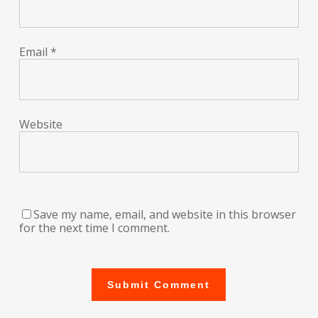
Email
*
Website
Save my name, email, and website in this browser
for the next time I comment.