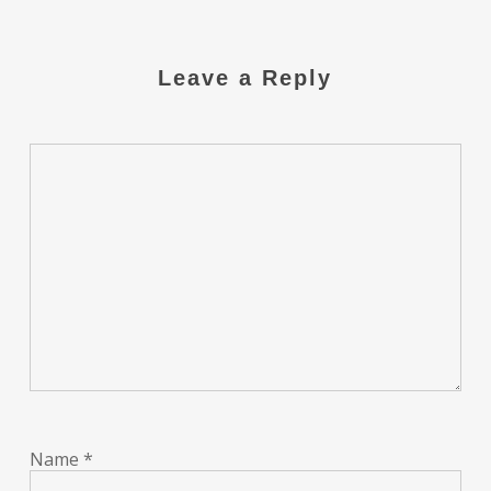
Leave a Reply
Name
*