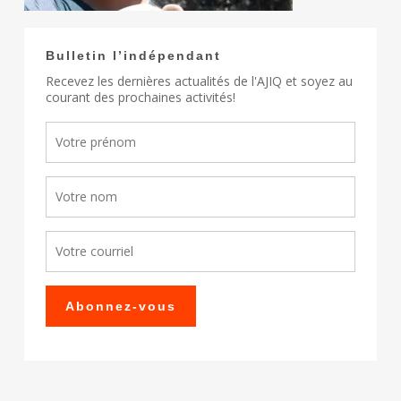
Bulletin l’indépendant
Recevez les dernières actualités de l'AJIQ et soyez au
courant des prochaines activités!