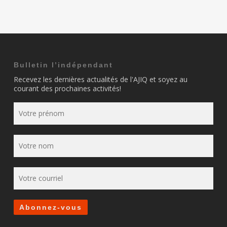
Bulletin l’indépendant
Recevez les dernières actualités de l'AJIQ et soyez au
courant des prochaines activités!