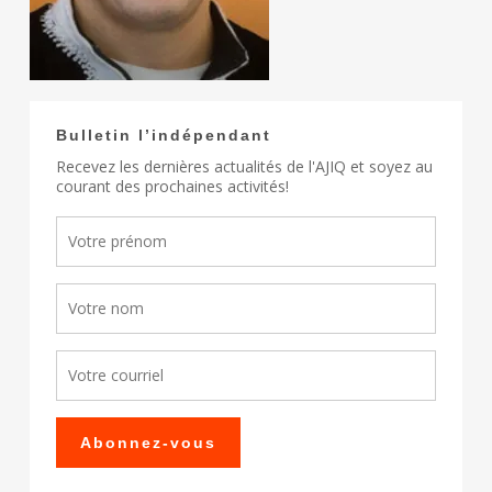
Bulletin l’indépendant
Recevez les dernières actualités de l'AJIQ et soyez au
courant des prochaines activités!