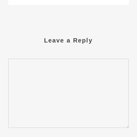
Leave a Reply