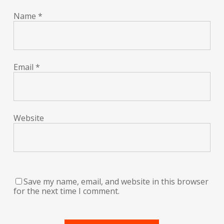
Name
*
Email
*
Website
Save my name, email, and website in this browser
for the next time I comment.