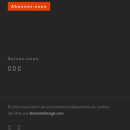
Suivez-nous
© 2026 Association des Journalistes Indépendants du Québec.
Site Web par
MotionInDesign.com
twitter
facebook