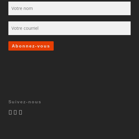
Suivez-nous