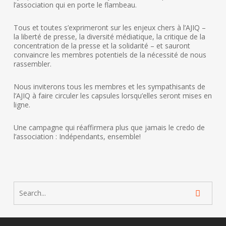
l’association qui en porte le flambeau.
Tous et toutes s’exprimeront sur les enjeux chers à l’AJIQ –
la liberté de presse, la diversité médiatique, la critique de la
concentration de la presse et la solidarité – et sauront
convaincre les membres potentiels de la nécessité de nous
rassembler.
Nous inviterons tous les membres et les sympathisants de
l’AJIQ à faire circuler les capsules lorsqu’elles seront mises en
ligne.
Une campagne qui réaffirmera plus que jamais le credo de
l’association : Indépendants, ensemble!