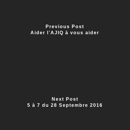
Previous Post
Aider l’AJIQ à vous aider
Next Post
5 à 7 du 28 Septembre 2016