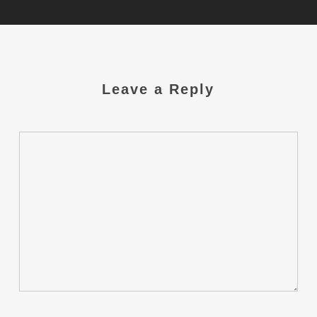
Leave a Reply