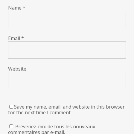
Name
*
Email
*
Website
Save my name, email, and website in this browser
for the next time I comment.
Prévenez-moi de tous les nouveaux
commentaires par e-mail.