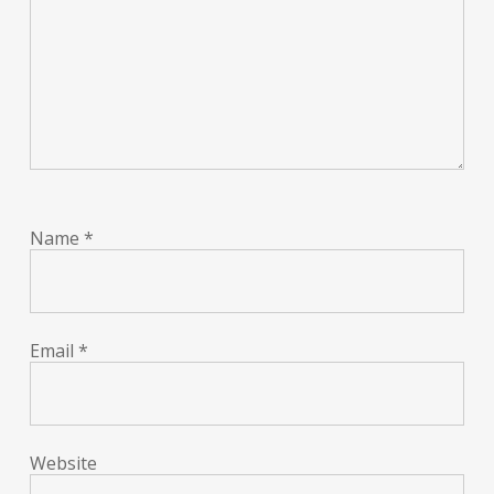
Name
*
Email
*
Website