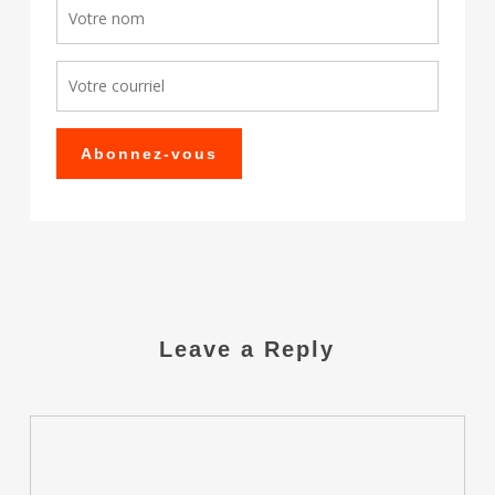
Leave a Reply