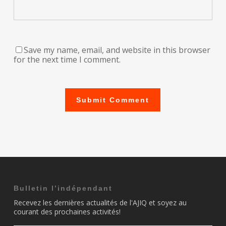
Save my name, email, and website in this browser
for the next time I comment.
Bulletin l’indépendant
Recevez les dernières actualités de l'AJIQ et soyez au
courant des prochaines activités!