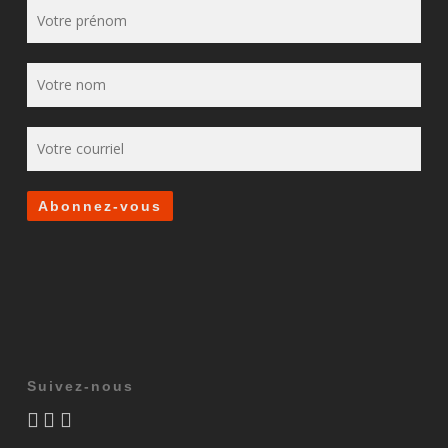
Suivez-nous