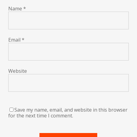
Name
*
Email
*
Website
Save my name, email, and website in this browser
for the next time I comment.