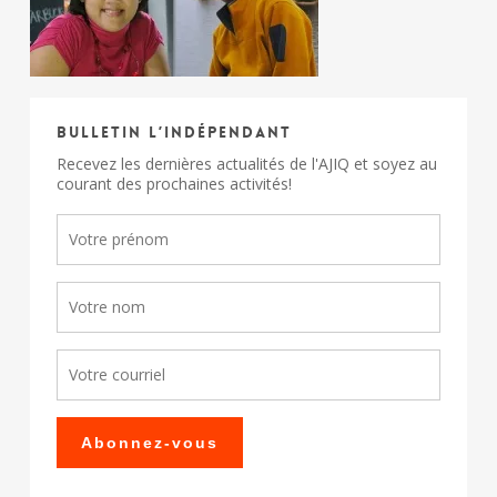
Bulletin l’indépendant
Recevez les dernières actualités de l'AJIQ et soyez au
courant des prochaines activités!