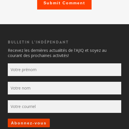
Bulletin l’indépendant
Recevez les dernières actualités de l'AJIQ et soyez au
courant des prochaines activités!