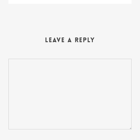
Leave a Reply