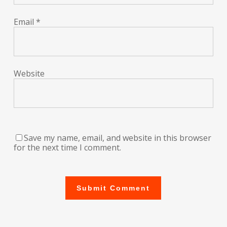
Email
*
Website
Save my name, email, and website in this browser
for the next time I comment.