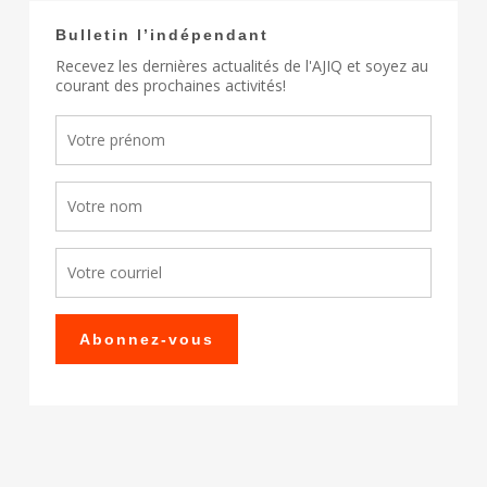
Bulletin l’indépendant
Recevez les dernières actualités de l'AJIQ et soyez au
courant des prochaines activités!