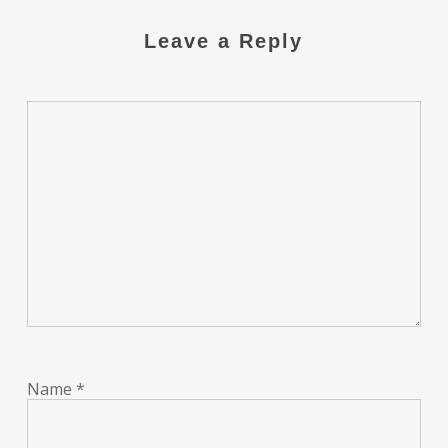
Leave a Reply
Name
*