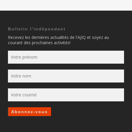
Bulletin l’indépendant
Recevez les dernières actualités de l'AJIQ et soyez au
courant des prochaines activités!