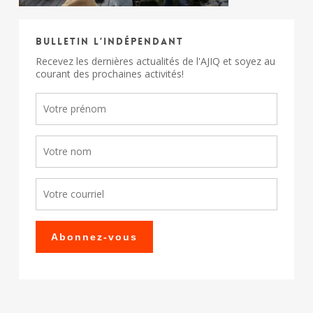
Bulletin l’indépendant
Recevez les dernières actualités de l'AJIQ et soyez au
courant des prochaines activités!