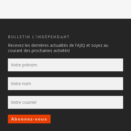
Bulletin l’indépendant
Recevez les dernières actualités de l'AJIQ et soyez au
courant des prochaines activités!