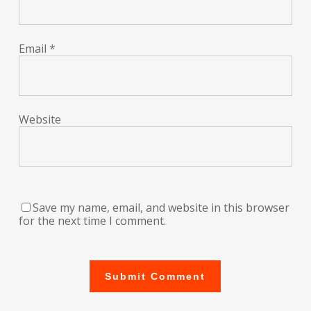
Email
*
Website
Save my name, email, and website in this browser
for the next time I comment.