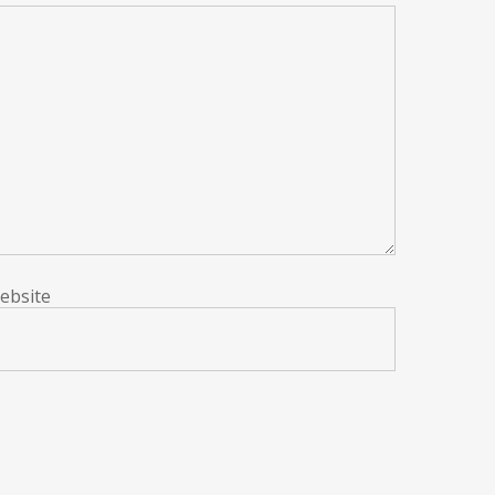
ebsite