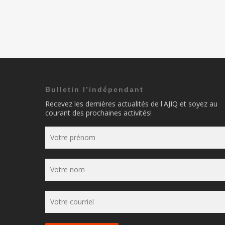
Bulletin l’indépendant
Recevez les dernières actualités de l'AJIQ et soyez au
courant des prochaines activités!