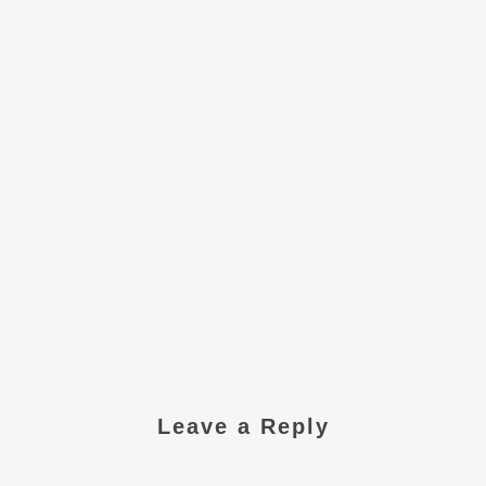
Leave a Reply