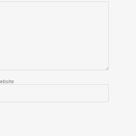
ebsite