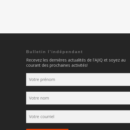
Bulletin l’indépendant
Recevez les dernières actualités de l'AJIQ et soyez au
courant des prochaines activités!