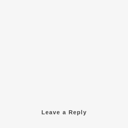
Leave a Reply