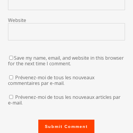
Website
Save my name, email, and website in this browser
for the next time I comment.
Prévenez-moi de tous les nouveaux
commentaires par e-mail.
Prévenez-moi de tous les nouveaux articles par
e-mail.