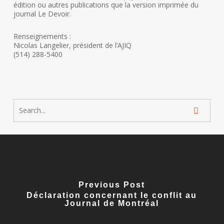
édition ou autres publications que la version imprimée du
journal Le Devoir.
Renseignements :
Nicolas Langelier, président de l’AJIQ
(514) 288-5400
Previous Post
Déclaration concernant le conflit au
Journal de Montréal