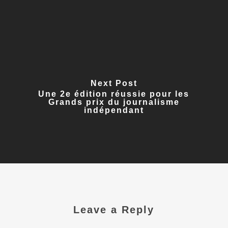
Next Post
Une 2e édition réussie pour les
Grands prix du journalisme
indépendant
Leave a Reply