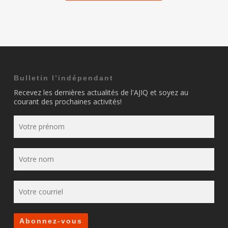
Bulletin l’indépendant
Recevez les dernières actualités de l'AJIQ et soyez au
courant des prochaines activités!