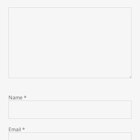
Name
*
Email
*